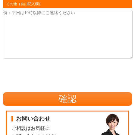
その他（自由記入欄）
お問い合わせ
ご相談はお気軽に