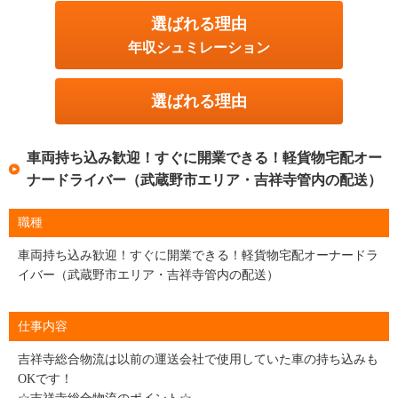
選ばれる理由
年収シュミレーション
選ばれる理由
車両持ち込み歓迎！すぐに開業できる！軽貨物宅配オー
ナードライバー（武蔵野市エリア・吉祥寺管内の配送）
職種
車両持ち込み歓迎！すぐに開業できる！軽貨物宅配オーナードラ
イバー（武蔵野市エリア・吉祥寺管内の配送）
仕事内容
吉祥寺総合物流は以前の運送会社で使用していた車の持ち込みも
OKです！