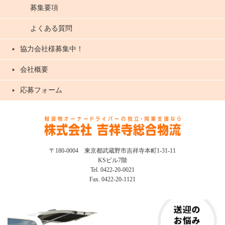
募集要項
よくある質問
協力会社様募集中！
会社概要
応募フォーム
〒180-0004 東京都武蔵野市吉祥寺本町1-31-11
KSビル7階
Tel. 0422-20-0021
Fax. 0422-20-1121