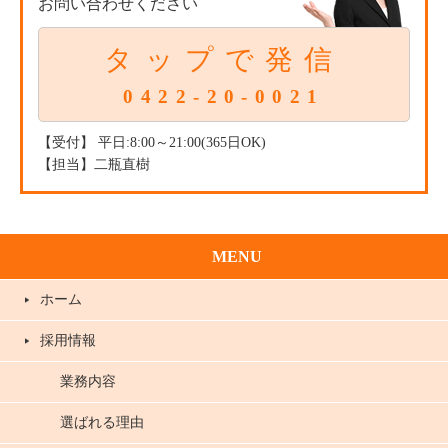
お問い合わせください
タップで発信
0422-20-0021
【受付】 平日:8:00～21:00(365日OK)
【担当】二瓶直樹
MENU
ホーム
採用情報
業務内容
選ばれる理由