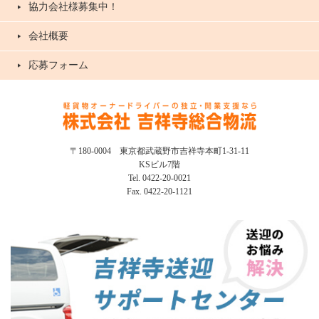
協力会社様募集中！
会社概要
応募フォーム
〒180-0004 東京都武蔵野市吉祥寺本町1-31-11
KSビル7階
Tel. 0422-20-0021
Fax. 0422-20-1121