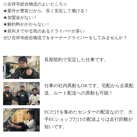
☆吉祥寺総合物流のよいところ☆
★案件が豊富だから、長く安定して働ける！
★加盟金がない！
★解約料がかからない！
★前向きでやる気のあるドライバーが多い
ぜひ吉祥寺総合物流でをオーナードライバーをしてみませんか？
長期契約で安定した仕事です。
仕事の社内異動もOKです。宅配から企業配
送、ルート配送への異動も可能！
ECだけを集めたセンターの配送なので、大
手ECショップだけの配送よりは走行距離が
短いです。