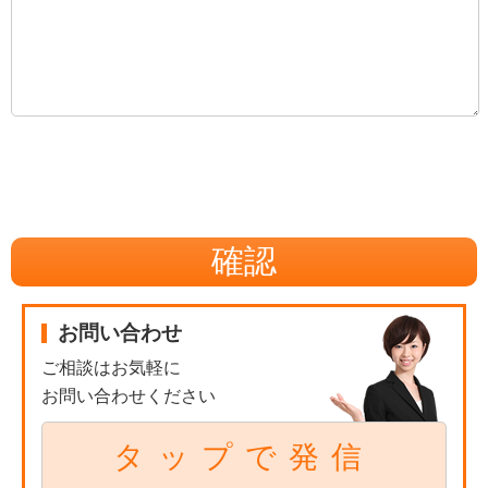
お問い合わせ
ご相談はお気軽に
お問い合わせください
タップで発信