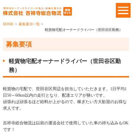
HOME
>
募集要項一覧
>
軽貨物宅配オーナードライバー（世田谷区勤務）
募集要項
軽貨物宅配オーナードライバー（世田谷区勤
務）
軽貨物の宅配で、世田谷区周辺を担当していただきます。1日平均1
日50～60km以内の走行となり、配達エリアが狭いです。
頑張れば頑張るほど給料が上がるので、稼ぎたい方大歓迎のお得な
求人です。
吉祥寺総合物流は以前の運送会社で使用していた車の持ち込みもOK
です！