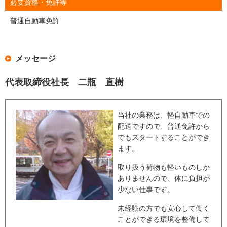
必要資格・免許等
普通自動車免許
メッセージ
代表取締役社長 二瓶 直樹
当社の業務は、軽自動車での
配送ですので、普通免許から
でもスタートすることができ
ます。
取り扱う荷物も軽いものしか
ありませんので、体に負担が
少ない仕事です。
未経験の方でも安心して働く
ことができる環境を整備して