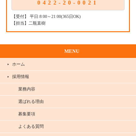
0422-20-0021
【受付】 平日:8:00～21:00(365日OK)
【担当】二瓶直樹
MENU
ホーム
採用情報
業務内容
選ばれる理由
募集要項
よくある質問