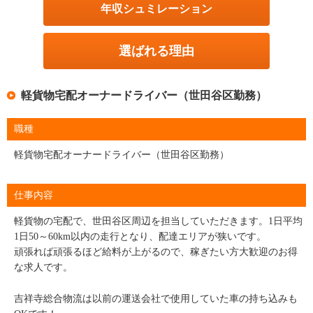
年収シュミレーション
選ばれる理由
軽貨物宅配オーナードライバー（世田谷区勤務）
職種
軽貨物宅配オーナードライバー（世田谷区勤務）
仕事内容
軽貨物の宅配で、世田谷区周辺を担当していただきます。1日平均
1日50～60km以内の走行となり、配達エリアが狭いです。
頑張れば頑張るほど給料が上がるので、稼ぎたい方大歓迎のお得
な求人です。
吉祥寺総合物流は以前の運送会社で使用していた車の持ち込みも